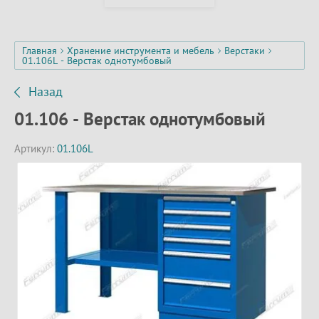
Главная
Хранение инструмента и мебель
Верстаки
01.106L - Верстак однотумбовый
Назад
01.106 - Верстак однотумбовый
Артикул:
01.106L