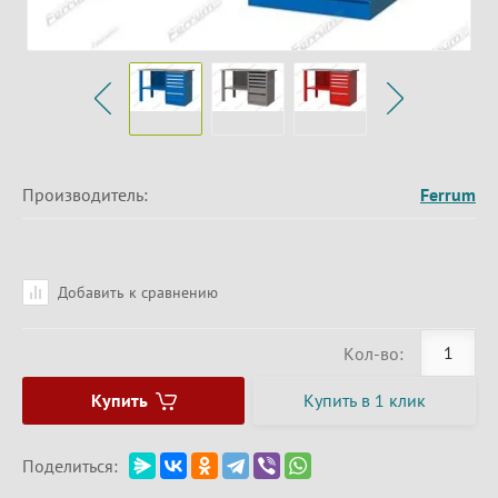
Производитель:
Ferrum
Добавить к сравнению
Кол-во:
Купить
Купить в 1 клик
Поделиться: