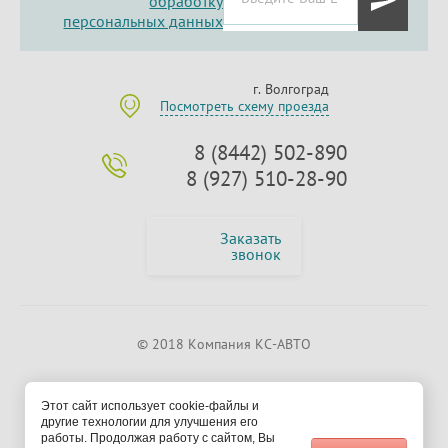
обработку
персональных данных
г. Волгоград
Посмотреть схему проезда
8 (8442) 502-890
8 (927) 510-28-90
Заказать
звонок
© 2018 Компания КС-АВТО
Этот сайт использует cookie-файлы и
другие технологии для улучшения его
работы. Продолжая работу с сайтом, Вы