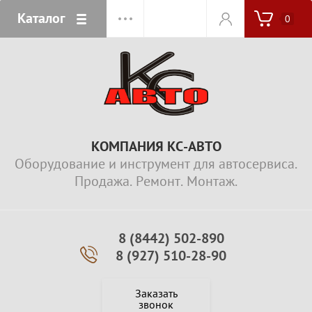
Каталог
0
КОМПАНИЯ КС-АВТО
Оборудование и инструмент для автосервиса.
Продажа. Ремонт. Монтаж.
8 (8442) 502-890
8 (927) 510-28-90
Заказать
звонок