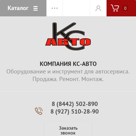
Каталог
0
КОМПАНИЯ КС-АВТО
Оборудование и инструмент для автосервиса.
Продажа. Ремонт. Монтаж.
8 (8442) 502-890
8 (927) 510-28-90
Заказать
звонок