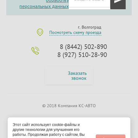
обработку
персональных данных
г. Волгоград
Посмотреть схему проезда
8 (8442) 502-890
8 (927) 510-28-90
Заказать
звонок
© 2018 Компания КС-АВТО
Этот сайт использует cookie-файлы и
другие технологии для улучшения его
работы. Продолжая работу с сайтом, Вы