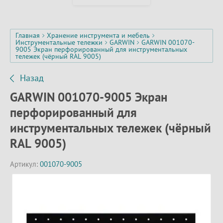
Главная
Хранение инструмента и мебель
Инструментальные тележки
GARWIN
GARWIN 001070-
9005 Экран перфорированный для инструментальных
тележек (чёрный RAL 9005)
Назад
GARWIN 001070-9005 Экран
перфорированный для
инструментальных тележек (чёрный
RAL 9005)
Артикул:
001070-9005