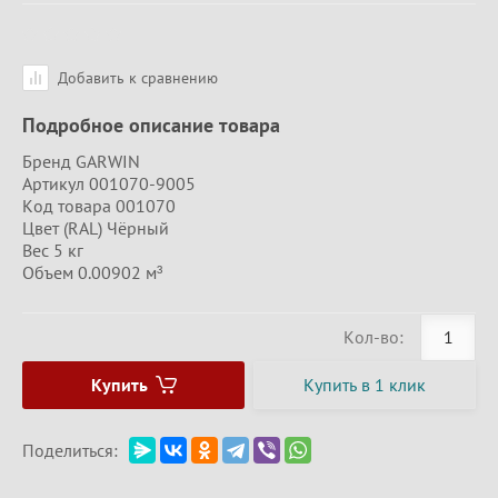
Добавить к сравнению
Подробное описание товара
Бренд GARWIN
Артикул 001070-9005
Код товара 001070
Цвет (RAL) Чёрный
Вес 5 кг
Объем 0.00902 м³
Кол-во:
Купить
Купить в 1 клик
Поделиться: