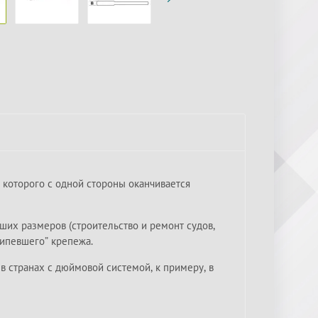
которого с одной стороны оканчивается
ших размеров (строительство и ремонт судов,
кипевшего” крепежа.
 странах с дюймовой системой, к примеру, в