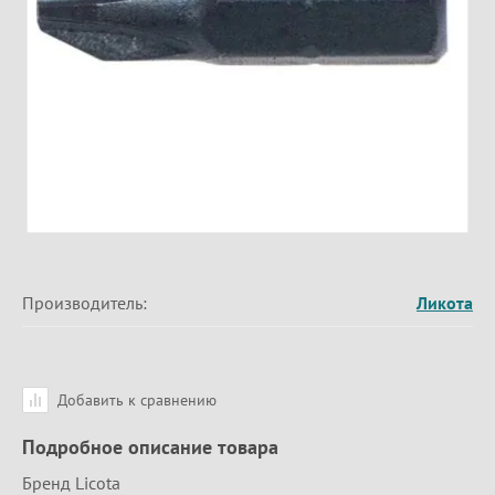
Производитель:
Ликота
Добавить к сравнению
Подробное описание товара
Бренд Licota