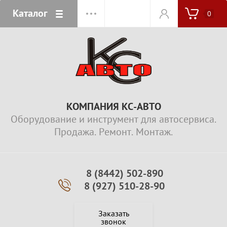
Каталог
0
КОМПАНИЯ КС-АВТО
Оборудование и инструмент для автосервиса.
Продажа. Ремонт. Монтаж.
8 (8442) 502-890
8 (927) 510-28-90
Заказать
звонок