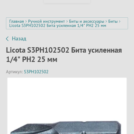
Главная
Ручной инструмент
Биты и аксессуары
Биты
Licota S3PH102502 Бита усиленная 1/4" PH2 25 мм
Назад
Licota S3PH102502 Бита усиленная
1/4" PH2 25 мм
Артикул:
S3PH102502