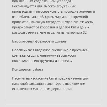
повышенным содержанием углерода.
Рекомендуется для высоконагруженных
производств и автосервисов. Легирующие элементы
(молибден, ванадий, хром, марганец и кремний)
придают ей высокую твердость и ударную вязкость,
предохраняют от коррозии и делают биты до 2-х
раз долговечнее, чем изделия из материала S2.
Высокоточная фрезеровка шлицев
Обеспечивает надежное сцепление с профилем
крепежа, сводя к минимуму вероятность
повреждения инструмента и крепежа.
Комфортная работа
Насечки на хвостовике биты предназначены для
надежной фиксации в адаптере с шариком (не
оснащенном магнитным держателем).