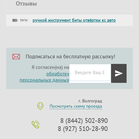
Отзывы
теги:
ручной инструмент биты отвёртки кс авто
Подписаться на бесплатную рассылку!
Я согласен(на) на
обработку
персональных данных
г. Волгоград
Посмотреть схему проезда
8 (8442) 502-890
8 (927) 510-28-90