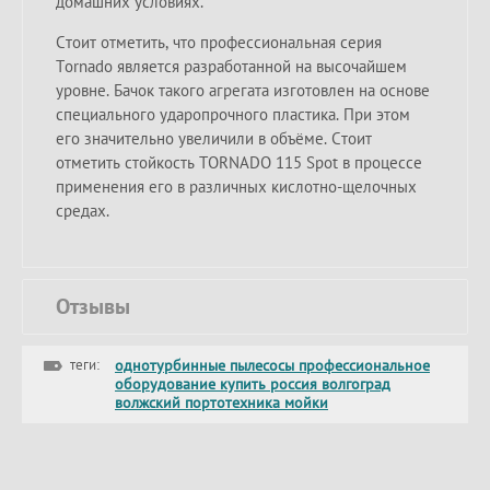
домашних условиях.
Стоит отметить, что профессиональная серия
Tornado является разработанной на высочайшем
уровне. Бачок такого агрегата изготовлен на основе
специального ударопрочного пластика. При этом
его значительно увеличили в объёме. Стоит
отметить стойкость TORNADO 115 Spot в процессе
применения его в различных кислотно-щелочных
средах.
Отзывы
теги:
однотурбинные пылесосы профессиональное
оборудование купить россия волгоград
волжский портотехника мойки