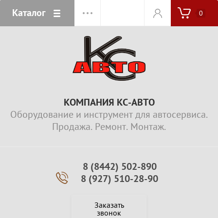
Каталог
0
КОМПАНИЯ КС-АВТО
Оборудование и инструмент для автосервиса.
Продажа. Ремонт. Монтаж.
8 (8442) 502-890
8 (927) 510-28-90
Заказать
звонок