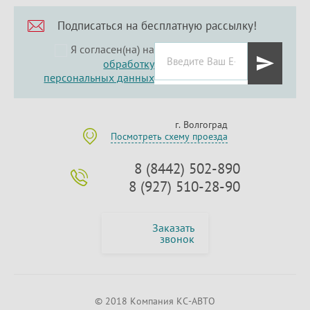
Подписаться на бесплатную рассылку!
Я согласен(на) на
обработку
персональных данных
г. Волгоград
Посмотреть схему проезда
8 (8442) 502-890
8 (927) 510-28-90
Заказать
звонок
© 2018 Компания КС-АВТО