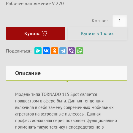
Рабочее напряжение V 220
Кол-во:
Купить
Купить в 1 клик
Поделиться:
Описание
Модель типа TORNADO 115 Spot является
новшеством в сфере быта. Данная тенденция
включила в себя замену современных мобильных
агрегатов на встроенные пылесосы. Данная
профессиональная серия позволяет функционально
применять такую технику непосредственно в