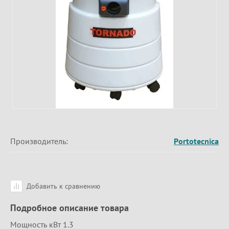
Производитель:
Portotecnica
Добавить к сравнению
Подробное описание товара
Мощность кВт 1.3