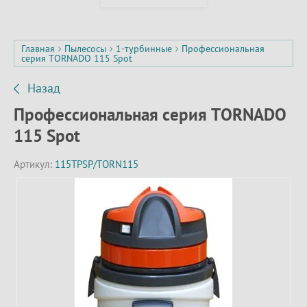
Главная
Пылесосы
1-турбинные
Профессиональная
серия TORNADO 115 Spot
Назад
Профессиональная серия TORNADO
115 Spot
Артикул:
115TPSP/TORN115