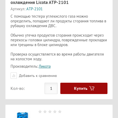
охлаждения Licota ATP-2101
Артикул:
ATP-2101
С помощью тестера углекислого газа можно
определить, попадают ли продукты сгорания топлива в
рубашку охлаждения ДВС.
Обычно утечка продуктов сгорания происходит через
перекосы головки цилиндра, поврежденные прокладки
или трещины в блоке цилиндров.
Проверка осуществляется во время работы двигателя
на холостом ходу.
Производитель:
Ликота
Добавить к сравнению
Купить
Кол-во: