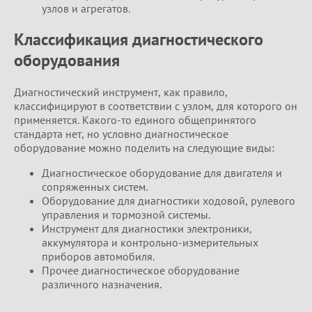
узлов и агрегатов.
Классификация диагностического
оборудования
Диагностический инструмент, как правило,
классифицируют в соответствии с узлом, для которого он
применяется. Какого-то единого общепринятого
стандарта нет, но условно диагностическое
оборудование можно поделить на следующие виды:
Диагностическое оборудование для двигателя и
сопряженных систем.
Оборудование для диагностики ходовой, рулевого
управления и тормозной системы.
Инструмент для диагностики электроники,
аккумулятора и контрольно-измерительных
приборов автомобиля.
Прочее диагностическое оборудование
различного назначения.