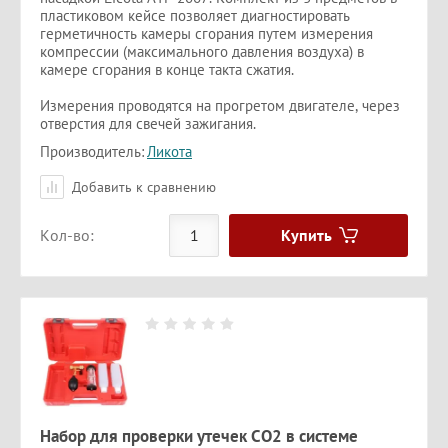
пластиковом кейсе позволяет диагностировать
герметичность камеры сгорания путем измерения
компрессии (максимального давления воздуха) в
камере сгорания в конце такта сжатия.
Измерения проводятся на прогретом двигателе, через
отверстия для свечей зажигания.
Производитель:
Ликота
Добавить к сравнению
Купить
Кол-во:
Набор для проверки утечек СО2 в системе