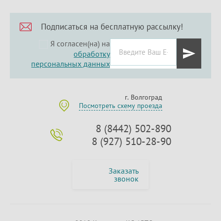
Подписаться на бесплатную рассылку!
Я согласен(на) на
обработку
персональных данных
г. Волгоград
Посмотреть схему проезда
8 (8442) 502-890
8 (927) 510-28-90
Заказать
звонок