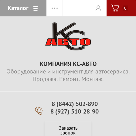
Каталог
0
КОМПАНИЯ КС-АВТО
Оборудование и инструмент для автосервиса.
Продажа. Ремонт. Монтаж.
8 (8442) 502-890
8 (927) 510-28-90
Заказать
звонок