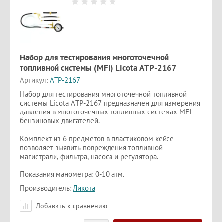
Набор для тестирования многоточечной
топливной системы (MFI) Licota ATP-2167
Артикул:
ATP-2167
Набор для тестирования многоточечной топливной
системы Licota ATP-2167 предназначен для измерения
давления в многоточечных топливных системах MFI
бензиновых двигателей.
Комплект из 6 предметов в пластиковом кейсе
позволяет выявить повреждения топливной
магистрали, фильтра, насоса и регулятора.
Показания манометра: 0-10 атм.
Производитель:
Ликота
Добавить к сравнению