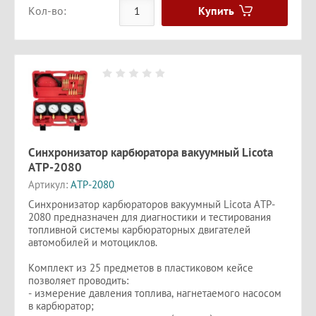
Купить
Кол-во:
Синхронизатор карбюратора вакуумный Licota
ATP-2080
Артикул:
ATP-2080
Синхронизатор карбюраторов вакуумный Licota ATP-
2080 предназначен для диагностики и тестирования
топливной системы карбюраторных двигателей
автомобилей и мотоциклов.
Комплект из 25 предметов в пластиковом кейсе
позволяет проводить:
- измерение давления топлива, нагнетаемого насосом
в карбюратор;