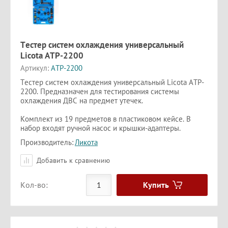
Тестер систем охлаждения универсальный
Licota ATP-2200
Артикул:
ATP-2200
Тестер систем охлаждения универсальный Licota ATP-
2200. Предназначен для тестирования системы
охлаждения ДВС на предмет утечек.
Комплект из 19 предметов в пластиковом кейсе. В
набор входят ручной насос и крышки-адаптеры.
Производитель:
Ликота
Добавить к сравнению
Купить
Кол-во: