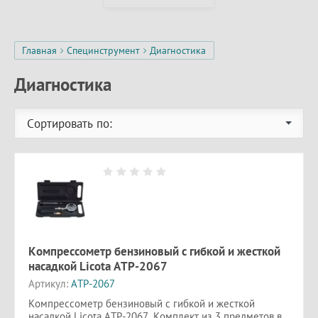
Главная
Специнструмент
Диагностика
Диагностика
Сортировать по:
Компрессометр бензиновый с гибкой и жесткой
насадкой Licota ATP-2067
Артикул:
ATP-2067
Компрессометр бензиновый с гибкой и жесткой
насадкой Licota ATP-2067. Комплект из 3 предметов в