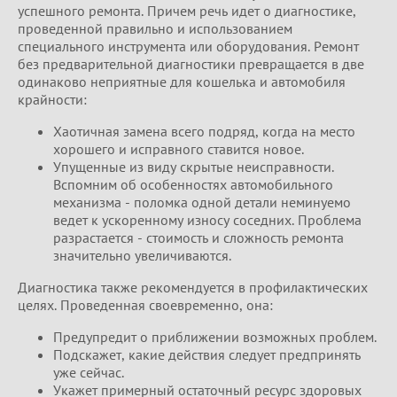
успешного ремонта. Причем речь идет о диагностике,
проведенной правильно и использованием
специального инструмента или оборудования. Ремонт
без предварительной диагностики превращается в две
одинаково неприятные для кошелька и автомобиля
крайности:
Хаотичная замена всего подряд, когда на место
хорошего и исправного ставится новое.
Упущенные из виду скрытые неисправности.
Вспомним об особенностях автомобильного
механизма - поломка одной детали неминуемо
ведет к ускоренному износу соседних. Проблема
разрастается - стоимость и сложность ремонта
значительно увеличиваются.
Диагностика также рекомендуется в профилактических
целях. Проведенная своевременно, она:
Предупредит о приближении возможных проблем.
Подскажет, какие действия следует предпринять
уже сейчас.
Укажет примерный остаточный ресурс здоровых