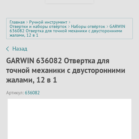
Главная
Ручной инструмент
Отвертки и наборы отвёрток
Наборы отвёрток
GARWIN
636082 Отвертка для точной механики с двусторонними
жалами, 12 в 1
Назад
GARWIN 636082 Отвертка для
точной механики с двусторонними
жалами, 12 в 1
Артикул:
636082