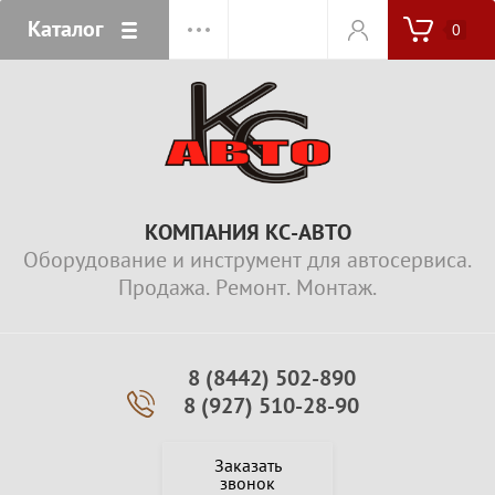
Каталог
0
КОМПАНИЯ КС-АВТО
Оборудование и инструмент для автосервиса.
Продажа. Ремонт. Монтаж.
8 (8442) 502-890
8 (927) 510-28-90
Заказать
звонок