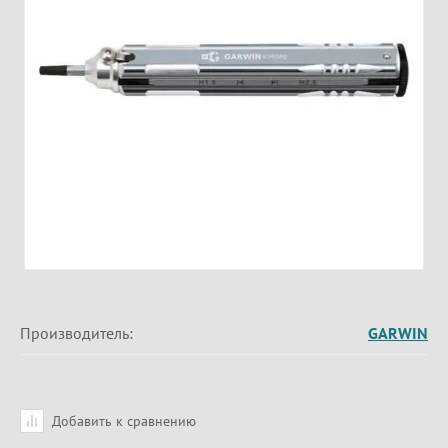
Производитель:
GARWIN
Добавить к сравнению