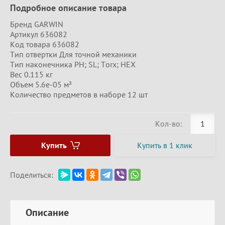
Подробное описание товара
Бренд GARWIN
Артикул 636082
Код товара 636082
Тип отвертки Для точной механики
Тип наконечника PH; SL; Torx; HEX
Вес 0.115 кг
Объем 5.6e-05 м³
Количество предметов в наборе 12 шт
Кол-во:
Купить
Купить в 1 клик
Поделиться:
Описание