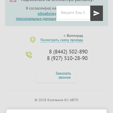
Я согласен(на) на
обработку
персональных данных
г. Волгоград
Посмотреть схему проезда
8 (8442) 502-890
8 (927) 510-28-90
Заказать
звонок
© 2018 Компания КС-АВТО