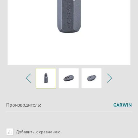
Производитель:
GARWIN
Добавить к сравнению