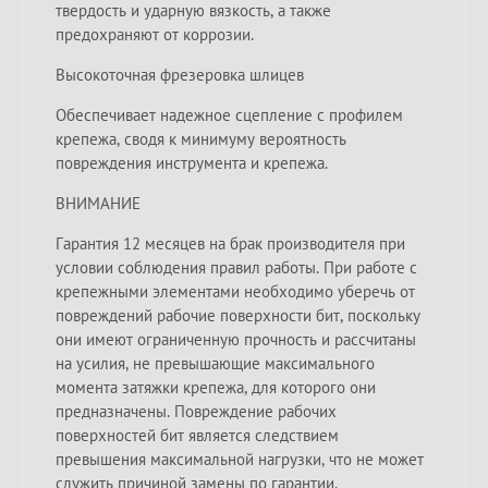
твердость и ударную вязкость, а также
предохраняют от коррозии.
Высокоточная фрезеровка шлицев
Обеспечивает надежное сцепление с профилем
крепежа, сводя к минимуму вероятность
повреждения инструмента и крепежа.
ВНИМАНИЕ
Гарантия 12 месяцев на брак производителя при
условии соблюдения правил работы. При работе с
крепежными элементами необходимо уберечь от
повреждений рабочие поверхности бит, поскольку
они имеют ограниченную прочность и рассчитаны
на усилия, не превышающие максимального
момента затяжки крепежа, для которого они
предназначены. Повреждение рабочих
поверхностей бит является следствием
превышения максимальной нагрузки, что не может
служить причиной замены по гарантии.