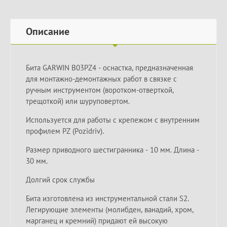
Описание
Бита GARWIN B03PZ4 - оснастка, предназначенная
для монтажно-демонтажных работ в связке с
ручным инструментом (воротком-отверткой,
трещоткой) или шуруповертом.
Используется для работы с крепежом с внутренним
профилем PZ (Pozidriv).
Размер приводного шестигранника - 10 мм. Длина -
30 мм.
Долгий срок службы
Бита изготовлена из инструментальной стали S2.
Легирующие элементы (молибден, ванадий, хром,
марганец и кремний) придают ей высокую