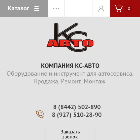
Каталог
0
КОМПАНИЯ КС-АВТО
Оборудование и инструмент для автосервиса.
Продажа. Ремонт. Монтаж.
8 (8442) 502-890
8 (927) 510-28-90
Заказать
звонок