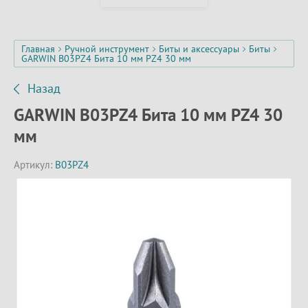
Главная
Ручной инструмент
Биты и аксессуары
Биты
GARWIN B03PZ4 Бита 10 мм PZ4 30 мм
Назад
GARWIN B03PZ4 Бита 10 мм PZ4 30
мм
Артикул:
B03PZ4