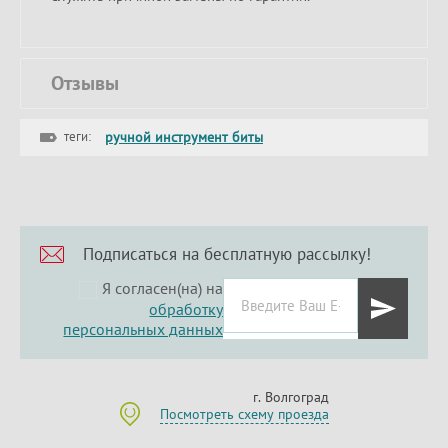
Отзывы
теги:
ручной инструмент биты
Подписаться на бесплатную рассылку!
Я согласен(на) на
обработку
персональных данных
г. Волгоград
Посмотреть схему проезда