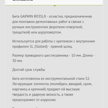
Бита GARWIN B03SL8 - оснастка, предназначенная
для монтажно-демонтажных работ в связке с
ручным инструментом (воротком-отверткой,
трещоткой) или шуруповертом.
Используется для работы с крепежом с внутренним
профилем SL (Slotted) - прямой шлиц.
Размер приводного шестигранника - 10 мм. Длина -
30 мм.
Долгий срок службы
Бита изготовлена из инструментальной стали S2.
Легирующие элементы (молибден, ванадий, хром,
марганец и кремний) придают ей высокую
твердость и ударную вязкость, а также
предохраняют от коррозии.