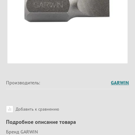
Производитель:
GARWIN
Добавить к сравнению
Подробное описание товара
Бренд GARWIN