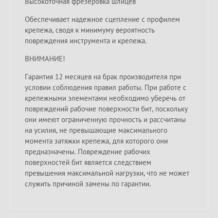
Высокоточная фрезеровка шлицев
Обеспечивает надежное сцепление с профилем
крепежа, сводя к минимуму вероятность
повреждения инструмента и крепежа.
ВНИМАНИЕ!
Гарантия 12 месяцев на брак производителя при
условии соблюдения правил работы. При работе с
крепежными элементами необходимо уберечь от
повреждений рабочие поверхности бит, поскольку
они имеют ограниченную прочность и рассчитаны
на усилия, не превышающие максимального
момента затяжки крепежа, для которого они
предназначены. Повреждение рабочих
поверхностей бит является следствием
превышения максимальной нагрузки, что не может
служить причиной замены по гарантии.