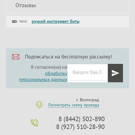
Отзывы
теги:
ручной инструмент биты
Подписаться на бесплатную рассылку!
Я согласен(на) на
обработку
персональных данных
г. Волгоград
Посмотреть схему проезда
8 (8442) 502-890
8 (927) 510-28-90