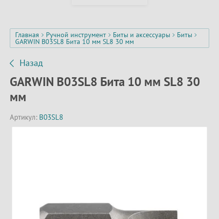
Главная
Ручной инструмент
Биты и аксессуары
Биты
GARWIN B03SL8 Бита 10 мм SL8 30 мм
Назад
GARWIN B03SL8 Бита 10 мм SL8 30
мм
Артикул:
B03SL8