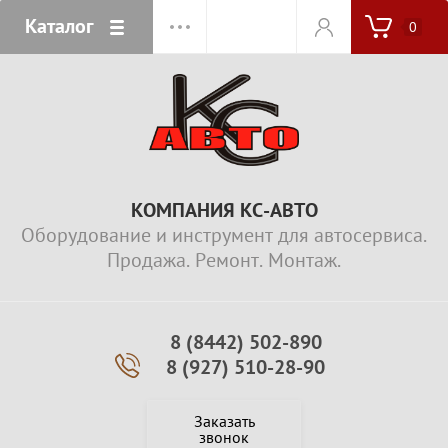
Каталог
0
КОМПАНИЯ КС-АВТО
Оборудование и инструмент для автосервиса.
Продажа. Ремонт. Монтаж.
8 (8442) 502-890
8 (927) 510-28-90
Заказать
звонок