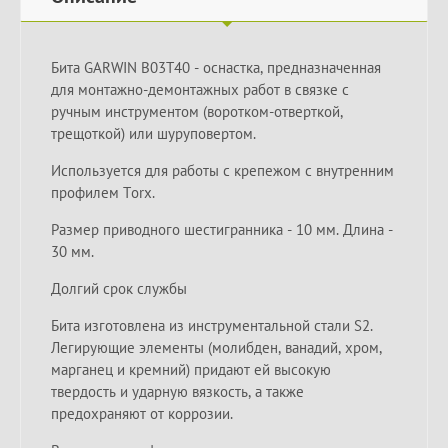
Бита GARWIN B03T40 - оснастка, предназначенная
для монтажно-демонтажных работ в связке с
ручным инструментом (воротком-отверткой,
трещоткой) или шуруповертом.
Используется для работы с крепежом с внутренним
профилем Torx.
Размер приводного шестигранника - 10 мм. Длина -
30 мм.
Долгий срок службы
Бита изготовлена из инструментальной стали S2.
Легирующие элементы (молибден, ванадий, хром,
марганец и кремний) придают ей высокую
твердость и ударную вязкость, а также
предохраняют от коррозии.