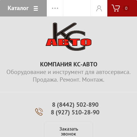
Каталог
0
КОМПАНИЯ КС-АВТО
Оборудование и инструмент для автосервиса.
Продажа. Ремонт. Монтаж.
8 (8442) 502-890
8 (927) 510-28-90
Заказать
звонок