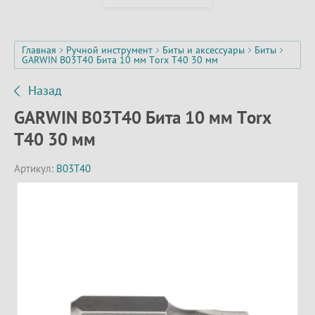
Главная
Ручной инструмент
Биты и аксессуары
Биты
GARWIN B03T40 Бита 10 мм Torx T40 30 мм
Назад
GARWIN B03T40 Бита 10 мм Torx
T40 30 мм
Артикул:
B03T40