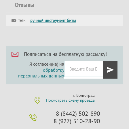
Отзывы
теги:
ручной инструмент биты
Подписаться на бесплатную рассылку!
Я согласен(на) на
обработку
персональных данных
г. Волгоград
Посмотреть схему проезда
8 (8442) 502-890
8 (927) 510-28-90