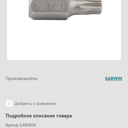
Производитель:
GARWIN
Добавить к сравнению
Подробное описание товара
Бренд GARWIN