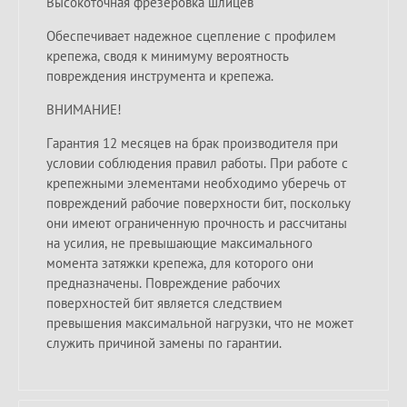
Высокоточная фрезеровка шлицев
Обеспечивает надежное сцепление с профилем
крепежа, сводя к минимуму вероятность
повреждения инструмента и крепежа.
ВНИМАНИЕ!
Гарантия 12 месяцев на брак производителя при
условии соблюдения правил работы. При работе с
крепежными элементами необходимо уберечь от
повреждений рабочие поверхности бит, поскольку
они имеют ограниченную прочность и рассчитаны
на усилия, не превышающие максимального
момента затяжки крепежа, для которого они
предназначены. Повреждение рабочих
поверхностей бит является следствием
превышения максимальной нагрузки, что не может
служить причиной замены по гарантии.