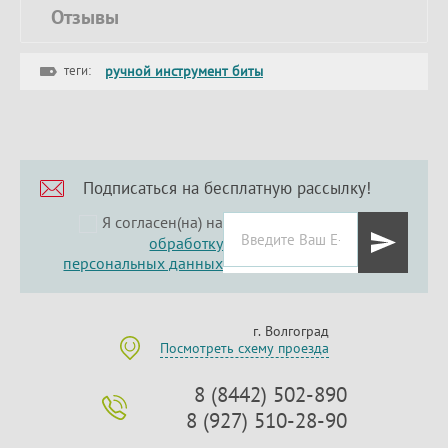
Отзывы
теги:
ручной инструмент биты
Подписаться на бесплатную рассылку!
Я согласен(на) на
обработку
персональных данных
г. Волгоград
Посмотреть схему проезда
8 (8442) 502-890
8 (927) 510-28-90