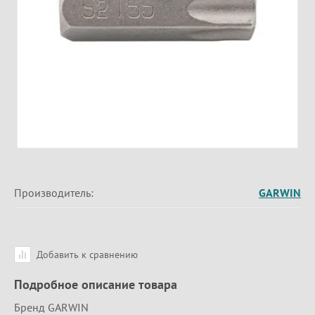
Производитель:
GARWIN
Добавить к сравнению
Подробное описание товара
Бренд GARWIN