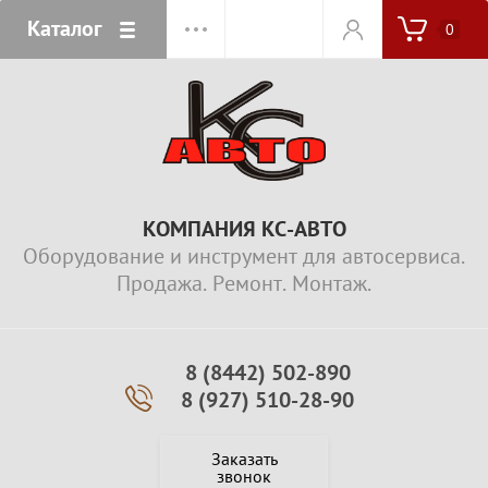
Каталог
0
КОМПАНИЯ КС-АВТО
Оборудование и инструмент для автосервиса.
Продажа. Ремонт. Монтаж.
8 (8442) 502-890
8 (927) 510-28-90
Заказать
звонок