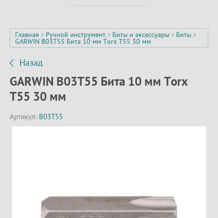
Главная
Ручной инструмент
Биты и аксессуары
Биты
GARWIN B03T55 Бита 10 мм Torx T55 30 мм
Назад
GARWIN B03T55 Бита 10 мм Torx
T55 30 мм
Артикул:
B03T55