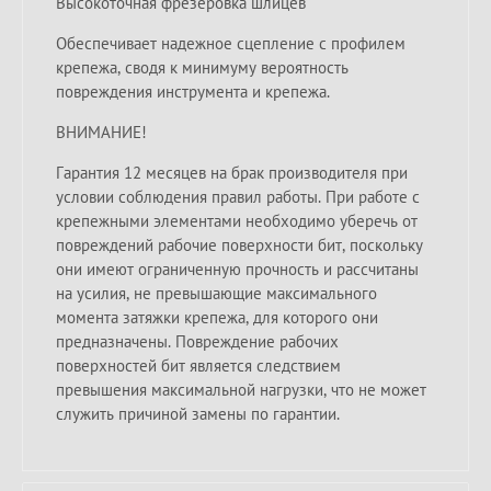
Высокоточная фрезеровка шлицев
Обеспечивает надежное сцепление с профилем
крепежа, сводя к минимуму вероятность
повреждения инструмента и крепежа.
ВНИМАНИЕ!
Гарантия 12 месяцев на брак производителя при
условии соблюдения правил работы. При работе с
крепежными элементами необходимо уберечь от
повреждений рабочие поверхности бит, поскольку
они имеют ограниченную прочность и рассчитаны
на усилия, не превышающие максимального
момента затяжки крепежа, для которого они
предназначены. Повреждение рабочих
поверхностей бит является следствием
превышения максимальной нагрузки, что не может
служить причиной замены по гарантии.