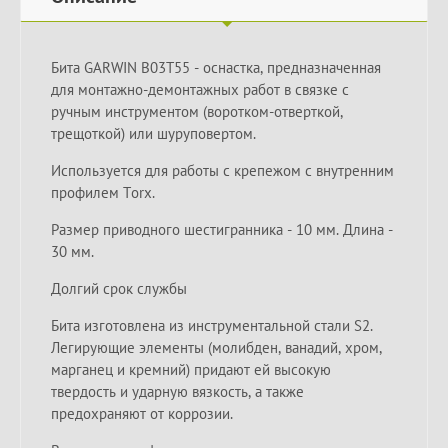
Бита GARWIN B03T55 - оснастка, предназначенная
для монтажно-демонтажных работ в связке с
ручным инструментом (воротком-отверткой,
трещоткой) или шуруповертом.
Используется для работы с крепежом с внутренним
профилем Torx.
Размер приводного шестигранника - 10 мм. Длина -
30 мм.
Долгий срок службы
Бита изготовлена из инструментальной стали S2.
Легирующие элементы (молибден, ванадий, хром,
марганец и кремний) придают ей высокую
твердость и ударную вязкость, а также
предохраняют от коррозии.