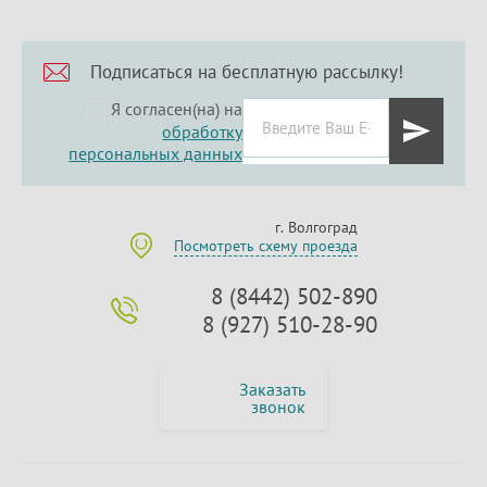
Подписаться на бесплатную рассылку!
Я согласен(на) на
обработку
персональных данных
г. Волгоград
Посмотреть схему проезда
8 (8442) 502-890
8 (927) 510-28-90
Заказать
звонок