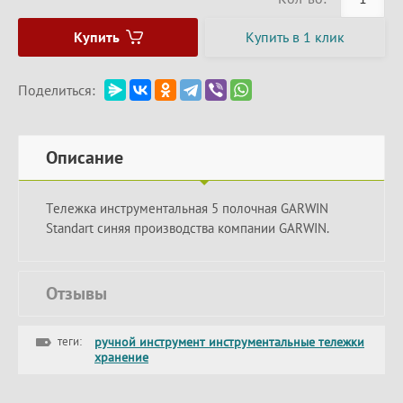
Купить
Купить в 1 клик
Поделиться:
Описание
Тележка инструментальная 5 полочная GARWIN
Standart синяя производства компании GARWIN.
Отзывы
теги:
ручной инструмент инструментальные тележки
хранение