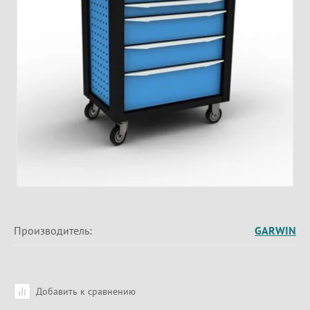
Производитель:
GARWIN
Добавить к сравнению