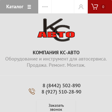
Каталог
0
КОМПАНИЯ КС-АВТО
Оборудование и инструмент для автосервиса.
Продажа. Ремонт. Монтаж.
8 (8442) 502-890
8 (927) 510-28-90
Заказать
звонок