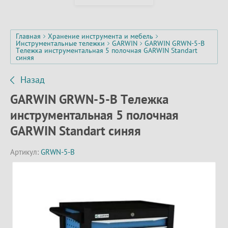
Главная
Хранение инструмента и мебель
Инструментальные тележки
GARWIN
GARWIN GRWN-5-B
Тележка инструментальная 5 полочная GARWIN Standart
синяя
Назад
GARWIN GRWN-5-B Тележка
инструментальная 5 полочная
GARWIN Standart синяя
Артикул:
GRWN-5-B