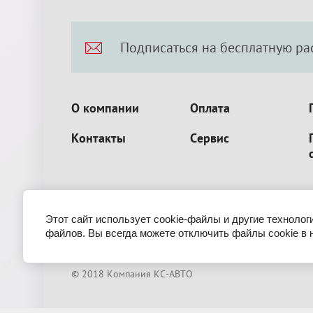
Подписаться на бесплатную ра
О компании
Оплата
Контакты
Сервис
Этот сайт использует cookie-файлы и другие технолог
файлов. Вы всегда можете отключить файлы cookie в 
© 2018 Компания КС-АВТО