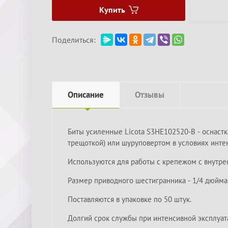
Купить
Поделиться:
Описание
Отзывы
Биты усиленные Licota S3HE102520-B - оснаст
трещоткой) или шуруповертом в условиях инте
Используются для работы с крепежом с внутре
Размер приводного шестигранника - 1/4 дюйма (
Поставляются в упаковке по 50 штук.
Долгий срок службы при интенсивной эксплуат