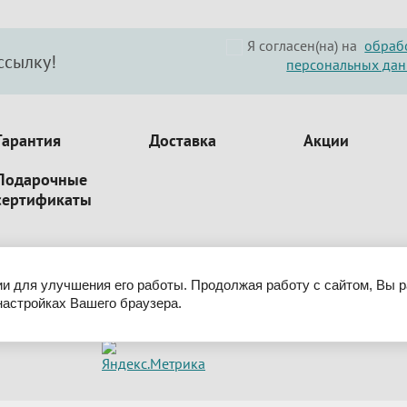
Я согласен(на) на
обраб
ссылку!
персональных да
Гарантия
Доставка
Акции
Подарочные
сертификаты
ии для улучшения его работы. Продолжая работу с сайтом, Вы 
настройках Вашего браузера.