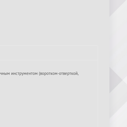
учным инструментом (воротком-отверткой,