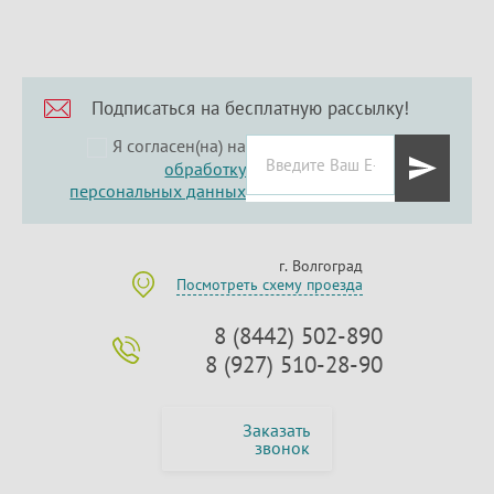
Подписаться на бесплатную рассылку!
Я согласен(на) на
обработку
персональных данных
г. Волгоград
Посмотреть схему проезда
8 (8442) 502-890
8 (927) 510-28-90
Заказать
звонок