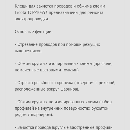
Клещи для зачистки проводов и обжима клемм
Licota TCP-10353 предназначены для ремонта
электропроводки.
Основные функции:
- Отрезание проводов при помощи режущих
наконечников.
- Обжим круглых изолированных клемм (профили,
помеченные цветовыми точками).
- Отрезка резьбового крепежа (отверстия с резьбой,
расположенные вокруг шарнира).
- Обжим круглых не изолированных клемм (набор
профилей на внутренних поверхностях рукояток
рядом с шарниром).
- Зачистка провода (круглые заостренные профили