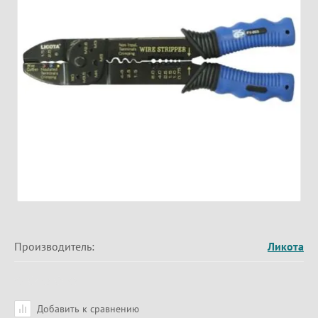
Производитель:
Ликота
Добавить к сравнению