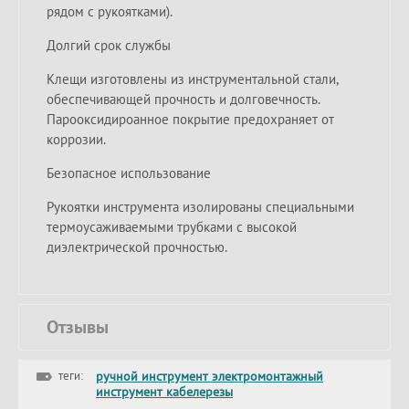
рядом с рукоятками).
Долгий срок службы
Клещи изготовлены из инструментальной стали,
обеспечивающей прочность и долговечность.
Парооксидироанное покрытие предохраняет от
коррозии.
Безопасное использование
Рукоятки инструмента изолированы специальными
термоусаживаемыми трубками с высокой
диэлектрической прочностью.
Отзывы
теги:
ручной инструмент электромонтажный
инструмент кабелерезы