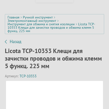
Главная
Ручной инструмент
Электромонтажный инструмент
Инструмент для обжима и снятия изоляции
Licota TCP-
10353 Клещи для зачистки проводов и обжима клемм 5
функц. 225 мм
Назад
Licota TCP-10353 Клещи для
зачистки проводов и обжима клемм
5 функц. 225 мм
Артикул:
TCP-10353