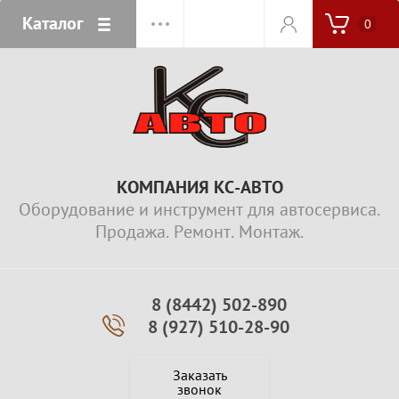
Каталог
0
КОМПАНИЯ КС-АВТО
Оборудование и инструмент для автосервиса.
Продажа. Ремонт. Монтаж.
8 (8442) 502-890
8 (927) 510-28-90
Заказать
звонок