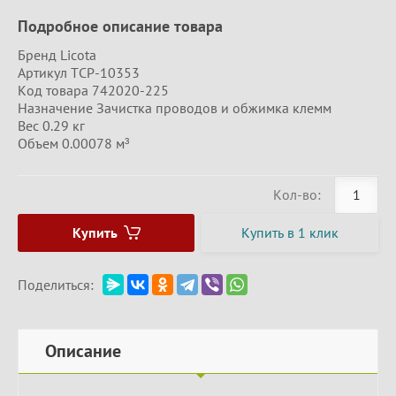
Подробное описание товара
Бренд Licota
Артикул TCP-10353
Код товара 742020-225
Назначение Зачистка проводов и обжимка клемм
Вес 0.29 кг
Объем 0.00078 м³
Кол-во:
Купить
Купить в 1 клик
Поделиться:
Описание