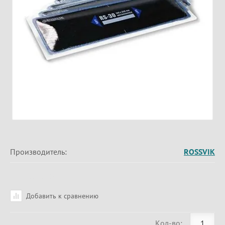
Производитель:
ROSSVIK
Добавить к сравнению
Кол-во: