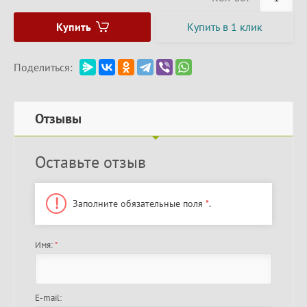
Купить
Купить в 1 клик
Поделиться:
Отзывы
Оставьте отзыв
Заполните обязательные поля
*
.
Имя:
*
E-mail: