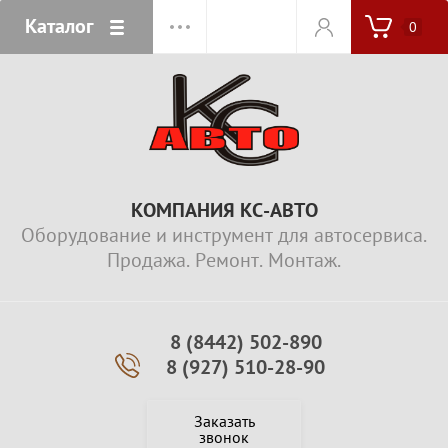
Каталог
0
КОМПАНИЯ КС-АВТО
Оборудование и инструмент для автосервиса.
Продажа. Ремонт. Монтаж.
8 (8442) 502-890
8 (927) 510-28-90
Заказать
звонок