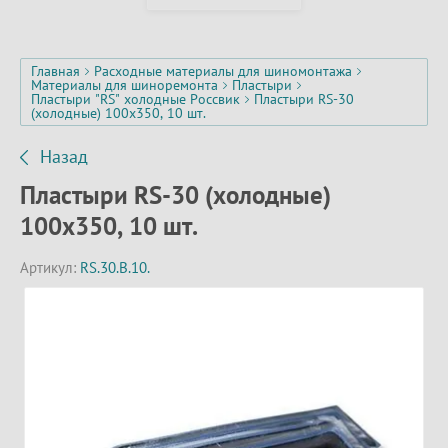
Главная
Расходные материалы для шиномонтажа
Материалы для шиноремонта
Пластыри
Пластыри "RS" холодные Россвик
Пластыри RS-30
(холодные) 100х350, 10 шт.
Назад
Пластыри RS-30 (холодные)
100х350, 10 шт.
Артикул:
RS.30.B.10.