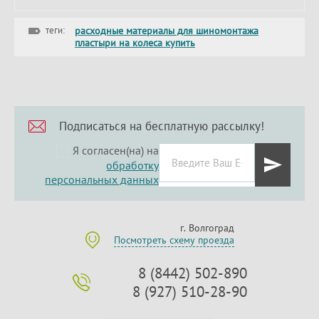
теги:
расходные материалы для шиномонтажа
пластыри на колеса купить
Подписаться на бесплатную рассылку!
Я согласен(на) на
обработку
персональных данных
г. Волгоград
Посмотреть схему проезда
8 (8442) 502-890
8 (927) 510-28-90