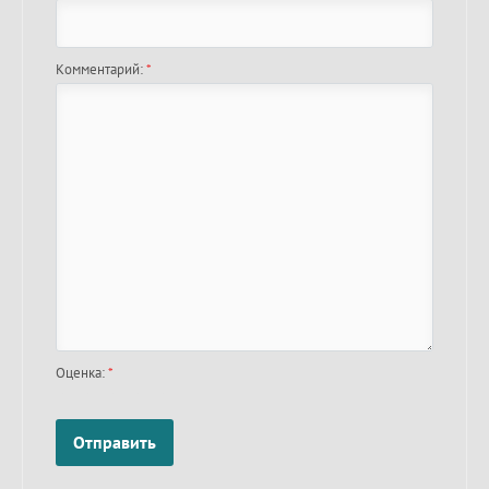
Комментарий:
*
Оценка:
*