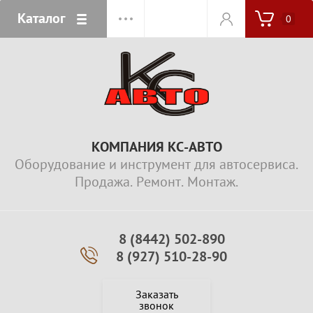
Каталог
0
КОМПАНИЯ КС-АВТО
Оборудование и инструмент для автосервиса.
Продажа. Ремонт. Монтаж.
8 (8442) 502-890
8 (927) 510-28-90
Заказать
звонок