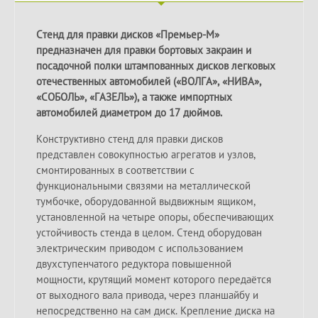
Стенд для правки дисков «Премьер-M»
предназначен для правки бортовых закраин и
посадочной полки штампованных дисков легковых
отечественных автомобилей («ВОЛГА», «НИВА»,
«СОБОЛЬ», «ГАЗЕЛЬ»), а также импортных
автомобилей диаметром до 17 дюймов.
Конструктивно стенд для правки дисков
представлен совокупностью агрегатов и узлов,
смонтированных в соответствии с
функциональными связями на металлической
тумбочке, оборудованной выдвижным ящиком,
установленной на четыре опоры, обеспечивающих
устойчивость стенда в целом. Стенд оборудован
электрическим приводом с использованием
двухступенчатого редуктора повышенной
мощности, крутящий момент которого передаётся
от выходного вала привода, через планшайбу и
непосредственно на сам диск. Крепление диска на