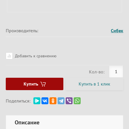
Производитель:
Сибек
Добавить к сравнению
Кол-во:
Купить
Купить в 1 клик
Поделиться:
Описание