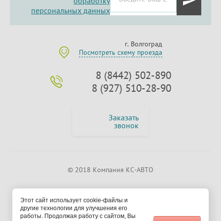
обработку
персональных данных
г. Волгоград
Посмотреть схему проезда
8 (8442) 502-890
8 (927) 510-28-90
Заказать
звонок
© 2018 Компания КС-АВТО
Этот сайт использует cookie-файлы и
другие технологии для улучшения его
работы. Продолжая работу с сайтом, Вы