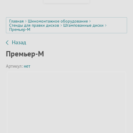
Главная
Шиномонтажное оборудование
Стенды для правки дисков
Штампованные диски
Премьер-М
Назад
Премьер-М
Артикул:
нет