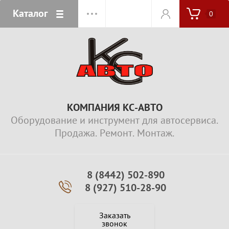
Каталог
0
КОМПАНИЯ КС-АВТО
Оборудование и инструмент для автосервиса.
Продажа. Ремонт. Монтаж.
8 (8442) 502-890
8 (927) 510-28-90
Заказать
звонок