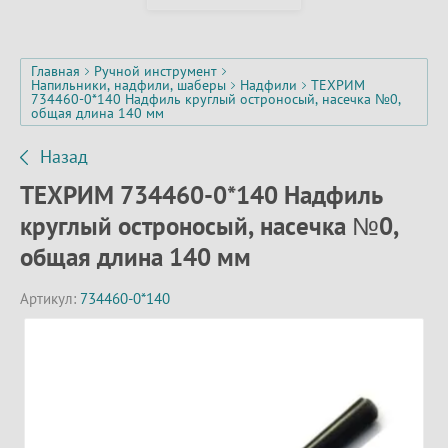
Главная
Ручной инструмент
Напильники, надфили, шаберы
Надфили
ТЕХРИМ
734460-0*140 Надфиль круглый остроносый, насечка №0,
общая длина 140 мм
Назад
ТЕХРИМ 734460-0*140 Надфиль
круглый остроносый, насечка №0,
общая длина 140 мм
Артикул:
734460-0*140