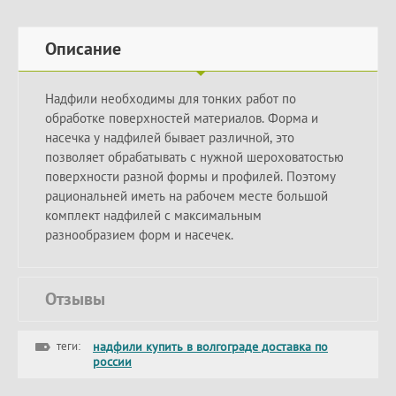
Описание
Надфили необходимы для тонких работ по
обработке поверхностей материалов. Форма и
насечка у надфилей бывает различной, это
позволяет обрабатывать с нужной шероховатостью
поверхности разной формы и профилей. Поэтому
рациональней иметь на рабочем месте большой
комплект надфилей с максимальным
разнообразием форм и насечек.
Отзывы
теги:
надфили купить в волгограде доставка по
россии