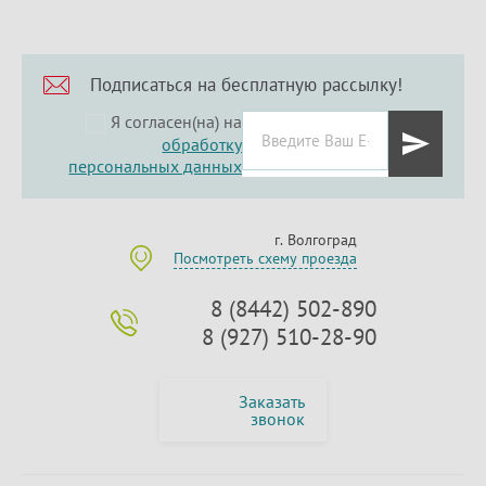
Подписаться на бесплатную рассылку!
Я согласен(на) на
обработку
персональных данных
г. Волгоград
Посмотреть схему проезда
8 (8442) 502-890
8 (927) 510-28-90
Заказать
звонок