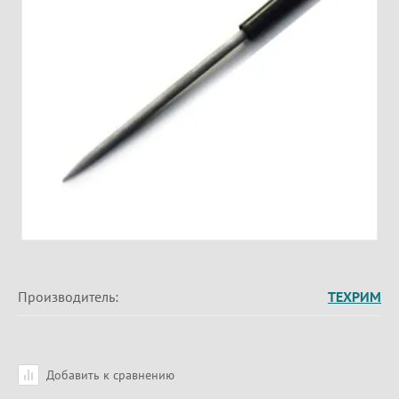
Производитель:
ТЕХРИМ
Добавить к сравнению