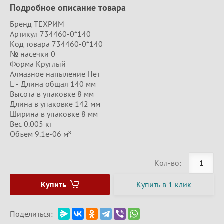
Подробное описание товара
Бренд ТЕХРИМ
Артикул 734460-0*140
Код товара 734460-0*140
№ насечки 0
Форма Круглый
Алмазное напыление Нет
L - Длина общая 140 мм
Высота в упаковке 8 мм
Длина в упаковке 142 мм
Ширина в упаковке 8 мм
Вес 0.005 кг
Объем 9.1e-06 м³
Кол-во:
Купить
Купить в 1 клик
Поделиться: