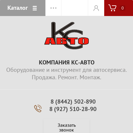
Каталог
0
КОМПАНИЯ КС-АВТО
Оборудование и инструмент для автосервиса.
Продажа. Ремонт. Монтаж.
8 (8442) 502-890
8 (927) 510-28-90
Заказать
звонок