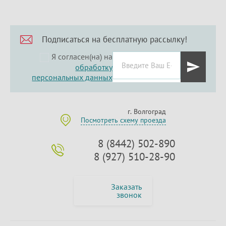
Подписаться на бесплатную рассылку!
Я согласен(на) на
обработку
персональных данных
г. Волгоград
Посмотреть схему проезда
8 (8442) 502-890
8 (927) 510-28-90
Заказать
звонок