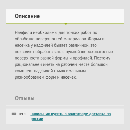
Описание
Надфили необходимы для тонких работ по
обработке поверхностей материалов. Форма и
насечка у надфилей бывает различной, это
позволяет обрабатывать с нужной шероховатостью
поверхности разной формы и профилей. Поэтому
рациональней иметь на рабочем месте большой
комплект надфилей с максимальным
разнообразием форм и насечек.
Отзывы
теги:
напильник купить в волгограде доставка по
россии