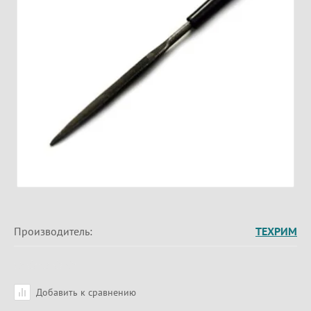
Производитель:
ТЕХРИМ
Добавить к сравнению