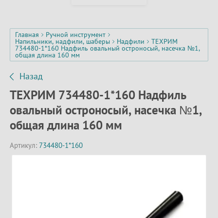
Главная
Ручной инструмент
Напильники, надфили, шаберы
Надфили
ТЕХРИМ
734480-1*160 Надфиль овальный остроносый, насечка №1,
общая длина 160 мм
Назад
ТЕХРИМ 734480-1*160 Надфиль
овальный остроносый, насечка №1,
общая длина 160 мм
Артикул:
734480-1*160