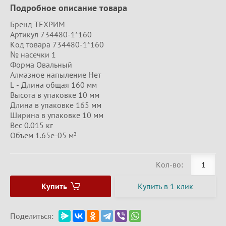
Подробное описание товара
Бренд ТЕХРИМ
Артикул 734480-1*160
Код товара 734480-1*160
№ насечки 1
Форма Овальный
Алмазное напыление Нет
L - Длина общая 160 мм
Высота в упаковке 10 мм
Длина в упаковке 165 мм
Ширина в упаковке 10 мм
Вес 0.015 кг
Объем 1.65e-05 м³
Кол-во:
Купить
Купить в 1 клик
Поделиться: