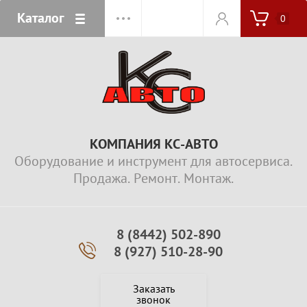
Каталог
0
КОМПАНИЯ КС-АВТО
Оборудование и инструмент для автосервиса.
Продажа. Ремонт. Монтаж.
8 (8442) 502-890
8 (927) 510-28-90
Заказать
звонок