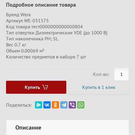
Подробное описание товара
Бренд Wera
Артикул WE-031575
Код товара тест0000000000000804
Тип отвертки Диэлектрические VDE (до 1000 В)
Тип наконечника PH; SL
Вес 0.7 кг
Объем 0.00069 м³
Количество предметов в наборе 7 шт
Кол-во:
Купить
Купить в 1 клик
Поделиться:
Описание