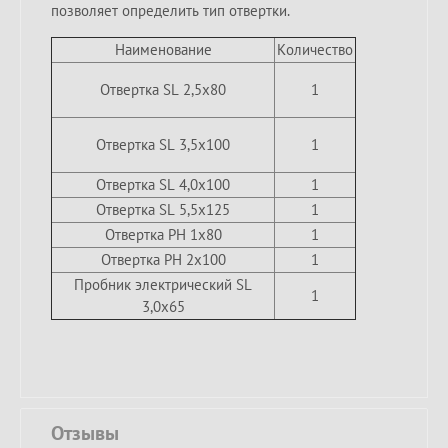
позволяет определить тип отвертки.
Наименование
Количество
Отвертка SL 2,5х80
1
Отвертка SL 3,5х100
1
Отвертка SL 4,0х100
1
Отвертка SL 5,5х125
1
Отвертка PH 1х80
1
Отвертка PH 2х100
1
Пробник электрический SL
1
3,0х65
Отзывы