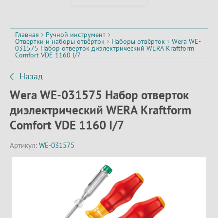
Главная
Ручной инструмент
Отвертки и наборы отвёрток
Наборы отвёрток
Wera WE-
031575 Набор отверток диэлектрический WERA Kraftform
Comfort VDE 1160 I/7
Назад
Wera WE-031575 Набор отверток
диэлектрический WERA Kraftform
Comfort VDE 1160 I/7
Артикул:
WE-031575