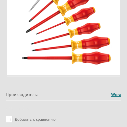
Производитель:
Wera
Добавить к сравнению