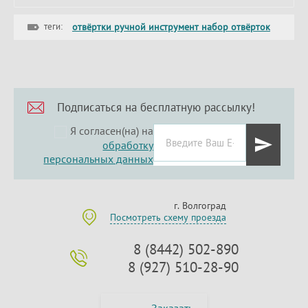
теги:
отвёртки ручной инструмент набор отвёрток
Подписаться на бесплатную рассылку!
Я согласен(на) на
обработку
персональных данных
г. Волгоград
Посмотреть схему проезда
8 (8442) 502-890
8 (927) 510-28-90