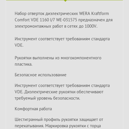
Набор отверток диэлектрических WERA Kraftform
Comfort VDE 1160 I/7 WE-031575 предназначен для
электромонтажных работ в сетях до 1000V.
Инструмент соответствует требованиям стандарта
VDE.
Рукоятки выполнены из многокомпонентного
пластика.
Безопасное использование
Инструмент соответствует требованиям стандарта
VDE. Диэлектрические рукоятки обеспечивают
требуемый уровень безопасности.
Комфортная работа
Шестигранный профиль рукоятки защищает от
перекатывания. Маркировка рукоятки с торца