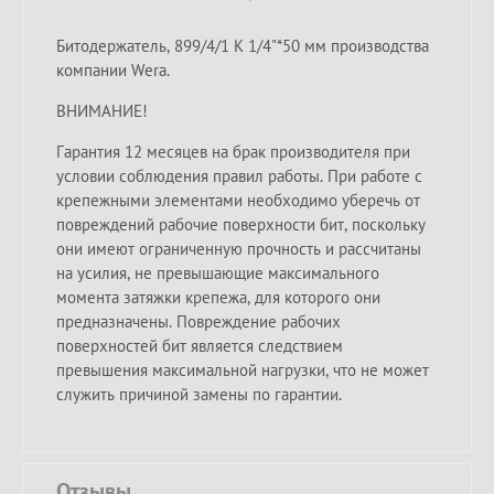
Битодержатель, 899/4/1 К 1/4"*50 мм производства
компании Wera.
ВНИМАНИЕ!
Гарантия 12 месяцев на брак производителя при
условии соблюдения правил работы. При работе с
крепежными элементами необходимо уберечь от
повреждений рабочие поверхности бит, поскольку
они имеют ограниченную прочность и рассчитаны
на усилия, не превышающие максимального
момента затяжки крепежа, для которого они
предназначены. Повреждение рабочих
поверхностей бит является следствием
превышения максимальной нагрузки, что не может
служить причиной замены по гарантии.
Отзывы