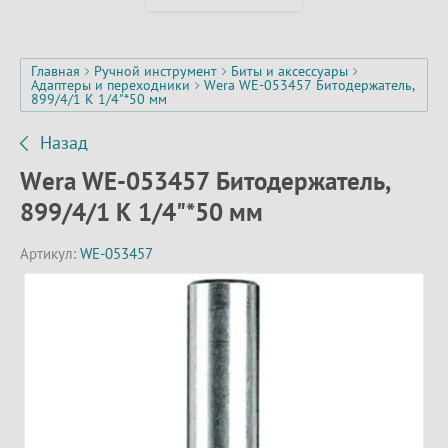
Главная
Ручной инструмент
Биты и аксессуары
Адаптеры и переходники
Wera WE-053457 Битодержатель,
899/4/1 К 1/4"*50 мм
Назад
Wera WE-053457 Битодержатель,
899/4/1 К 1/4"*50 мм
Артикул:
WE-053457