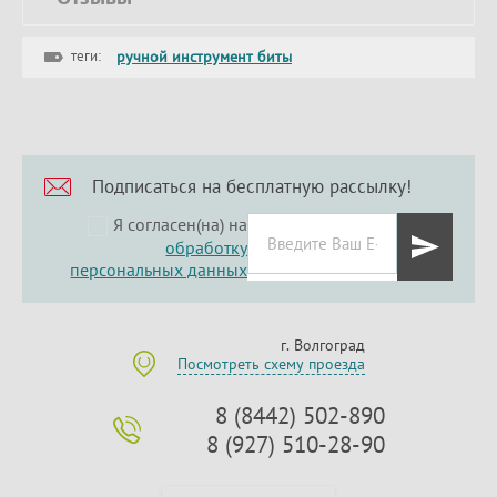
теги:
ручной инструмент биты
Подписаться на бесплатную рассылку!
Я согласен(на) на
обработку
персональных данных
г. Волгоград
Посмотреть схему проезда
8 (8442) 502-890
8 (927) 510-28-90