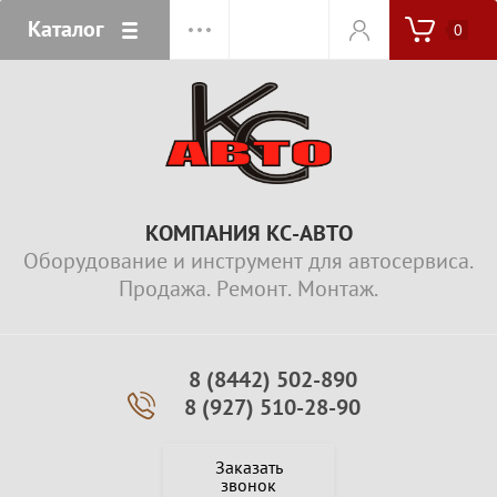
Каталог
0
КОМПАНИЯ КС-АВТО
Оборудование и инструмент для автосервиса.
Продажа. Ремонт. Монтаж.
8 (8442) 502-890
8 (927) 510-28-90
Заказать
звонок