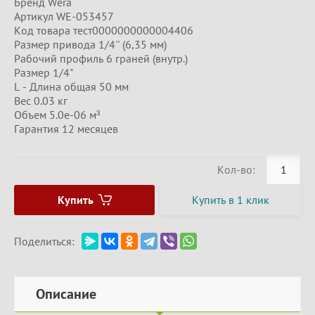
Бренд Wera
Артикул WE-053457
Код товара тест0000000000004406
Размер привода 1/4'' (6,35 мм)
Рабочий профиль 6 граней (внутр.)
Размер 1/4"
L - Длина общая 50 мм
Вес 0.03 кг
Объем 5.0e-06 м³
Гарантия 12 месяцев
Кол-во:
Купить
Купить в 1 клик
Поделиться:
Описание