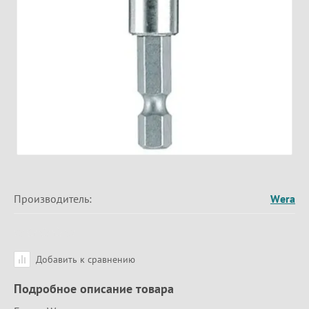
Производитель:
Wera
Добавить к сравнению
Подробное описание товара